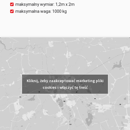
maksymalny wymiar: 1,2m x 2m
maksymalna waga: 1000 kg
Kliknij, żeby zaakceptować marketing pliki
cookies i włączyć tę treść