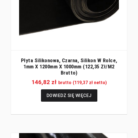
Płyta Silikonowa, Czarna, Silikon W Rolce,
1mm X 1200mm X 1000mm (122,35 Zł/m2
Brutto)
146,82
zł
brutto (
119,37
zł
netto)
DOWIEDZ SIĘ WIĘCEJ