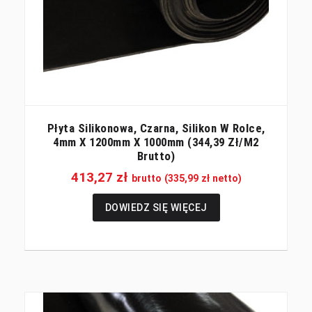
Płyta Silikonowa, Czarna, Silikon W Rolce,
4mm X 1200mm X 1000mm (344,39 Zł/m2
Brutto)
413,27
zł
brutto (
335,99
zł
netto)
DOWIEDZ SIĘ WIĘCEJ