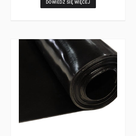
DOWIEDZ SIĘ WIĘCEJ