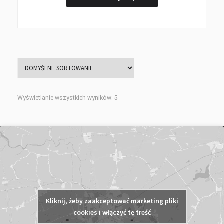
Wyświetlanie wszystkich wyników: 5
Kliknij, żeby zaakceptować marketing pliki
cookies i włączyć tę treść