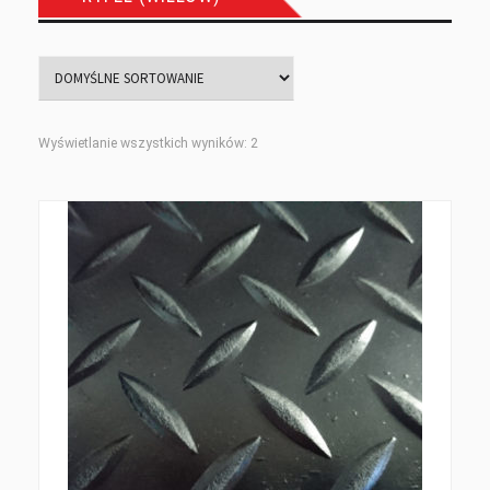
Wyświetlanie wszystkich wyników: 2