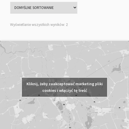
Wyświetlanie wszystkich wyników: 2
Kliknij, żeby zaakceptować marketing pliki
cookies i włączyć tę treść