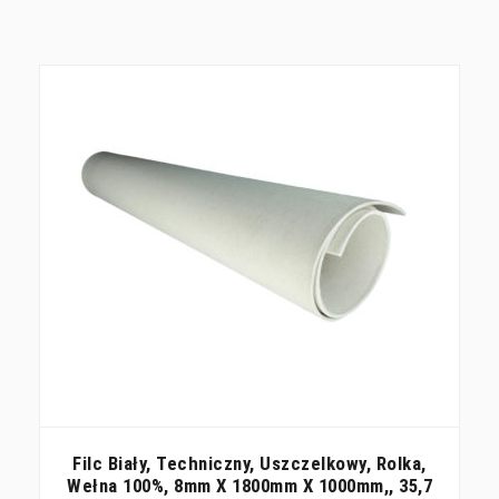
Filc Biały, Techniczny, Uszczelkowy, Rolka,
Wełna 100%, 8mm X 1800mm X 1000mm,, 35,7