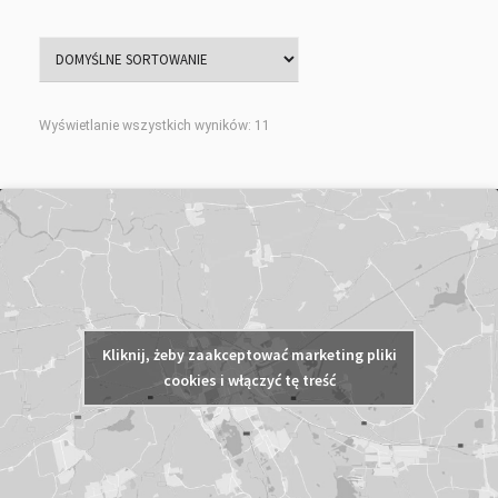
Wyświetlanie wszystkich wyników: 11
Kliknij, żeby zaakceptować marketing pliki
cookies i włączyć tę treść