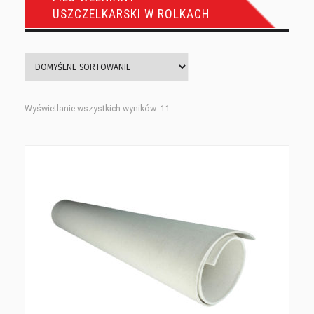
USZCZELKARSKI W ROLKACH
Wyświetlanie wszystkich wyników: 11